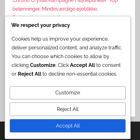
Chrono Crystal Kampagne Højdepunkter: Top
belønninger, Mindeværdige øjeblikke,
Fællesskabspræstationer
We respect your privacy
Chrono Crystal Kampagneanalyse: Historiske
data, Spillertrends, Fremtidige forudsigelser
Cookies help us improve your experience,
deliver personalized content, and analyze traffic.
Event Indløs Gaver Udfordringer: Overvindelse af
You can choose which cookies to allow by
forhindringer, Optimering af ydeevne, Bedste
clicking
Customize
. Click
Accept All
to consent
praksis
or
Reject All
to decline non-essential cookies.
Step-Up Banner Funktioner: Unikke aspekter,
Særlige tilbud, Kampagnebegivenheder
Customize
Event Indløs Gaver Mekanikker: Hvordan de
fungerer, Regler, Begrænsninger
Reject All
Accept All
WordPress Theme: Donovan by ThemeZee.