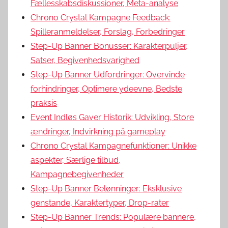
Fællesskabsdiskussioner, Meta-analyse
Chrono Crystal Kampagne Feedback:
Spilleranmeldelser, Forslag, Forbedringer
Step-Up Banner Bonusser: Karakterpuljer,
Satser, Begivenhedsvarighed
Step-Up Banner Udfordringer: Overvinde
forhindringer, Optimere ydeevne, Bedste
praksis
Event Indløs Gaver Historik: Udvikling, Store
ændringer, Indvirkning på gameplay
Chrono Crystal Kampagnefunktioner: Unikke
aspekter, Særlige tilbud,
Kampagnebegivenheder
Step-Up Banner Belønninger: Eksklusive
genstande, Karaktertyper, Drop-rater
Step-Up Banner Trends: Populære bannere,