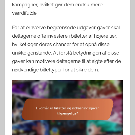
kampagner, hvilket gør dem endnu mere
værdifulde.
For at erhverve begrænsede udgaver gaver skal
deltagerne ofte investere i billetter af højere tier,
hvilket øger deres chancer for at opnå disse
unikke genstande. At forstå betydningen af disse
gaver kan motivere deltagerne til at sigte efter de
nødvendige billettyper for at sikre dem.