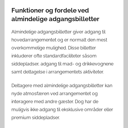
Funktioner og fordele ved
almindelige adgangsbilletter
Almindelige adgangsbilletter giver adgang til
hovedarrangementet og er normalt den mest
overkommelige mulighed. Disse billetter
inkluderer ofte standardfaciliteter såsom
siddepladser, adgang til mad- og drikkevognene
samt deltagelse i arrangementets aktiviteter.
Deltagere med almindelige adgangsbilletter kan
nyde atmosfæren ved arrangementet og
interagere med andre gæster. Dog har de
muligvis ikke adgang til eksklusive områder eller
premium siddepladser.