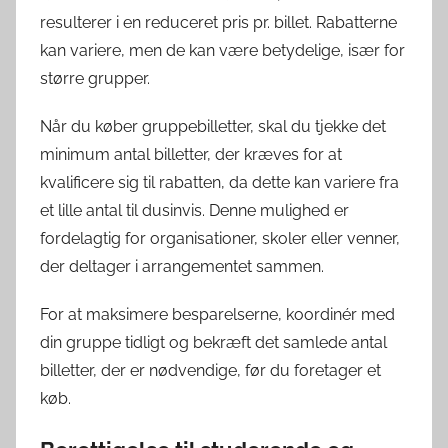
resulterer i en reduceret pris pr. billet. Rabatterne
kan variere, men de kan være betydelige, især for
større grupper.
Når du køber gruppebilletter, skal du tjekke det
minimum antal billetter, der kræves for at
kvalificere sig til rabatten, da dette kan variere fra
et lille antal til dusinvis. Denne mulighed er
fordelagtig for organisationer, skoler eller venner,
der deltager i arrangementet sammen.
For at maksimere besparelserne, koordinér med
din gruppe tidligt og bekræft det samlede antal
billetter, der er nødvendige, før du foretager et
køb.