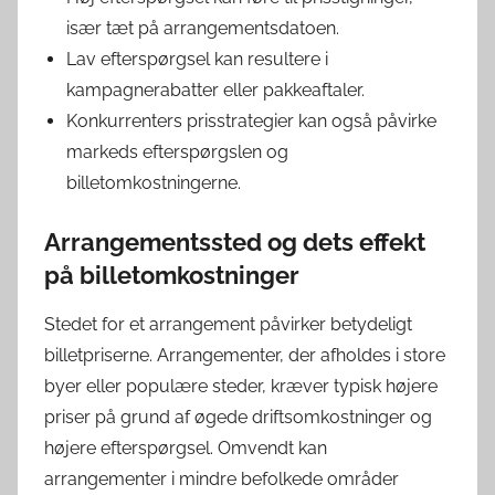
især tæt på arrangementsdatoen.
Lav efterspørgsel kan resultere i
kampagnerabatter eller pakkeaftaler.
Konkurrenters prisstrategier kan også påvirke
markeds efterspørgslen og
billetomkostningerne.
Arrangementssted og dets effekt
på billetomkostninger
Stedet for et arrangement påvirker betydeligt
billetpriserne. Arrangementer, der afholdes i store
byer eller populære steder, kræver typisk højere
priser på grund af øgede driftsomkostninger og
højere efterspørgsel. Omvendt kan
arrangementer i mindre befolkede områder