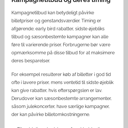
Kampagnetilbud kan betydeligt påvirke
billetpriser og genstandsværdier. Timing er
afgørende; early bird rabatter, sidste øjebliks
tilbud og sæsonbestemte kampagner kan alle
føre til varierende priser. Forbrugerne bør være
opmærksomme på disse tilbud for at maksimere
deres besparelser.
For eksempel resulterer køb af billetter i god tid
ofte i lavere priser, mens ventetid til sidste øjeblik
kan give rabatter, hvis efterspørgslen er lav.
Derudover kan sæsonbestemte arrangementer,
såsom julekoncerter, have særlige kampagner,
der kan påvirke billetomkostningerne.