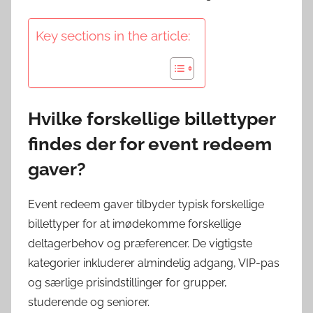
Key sections in the article:
Hvilke forskellige billettyper
findes der for event redeem
gaver?
Event redeem gaver tilbyder typisk forskellige
billettyper for at imødekomme forskellige
deltagerbehov og præferencer. De vigtigste
kategorier inkluderer almindelig adgang, VIP-pas
og særlige prisindstillinger for grupper,
studerende og seniorer.