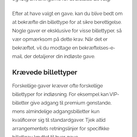
Efter at have valgt en gave, kan du blive bedt om
at bekræfte din billettype for at sikre berettigelse.
Nogle gaver er eksklusive for visse billettyper, så
vær opmærksom på dette krav. Når det er
bekræftet, vil du modtage en bekræftelses-e-
mail, der detaljerer din indløste gave.
Krævede billettyper
Forskellige gaver kræver ofte forskellige
billettyper for indløsning. For eksempel kan VIP-
billetter give adgang til premium genstande,
mens almindelige adgangsbilletter kun
kvalificerer sig til standardgaver. Tjek altid
arrangementets retningslinjer for specifikke