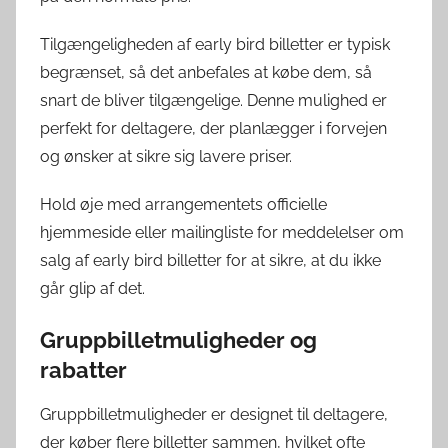
Tilgængeligheden af early bird billetter er typisk
begrænset, så det anbefales at købe dem, så
snart de bliver tilgængelige. Denne mulighed er
perfekt for deltagere, der planlægger i forvejen
og ønsker at sikre sig lavere priser.
Hold øje med arrangementets officielle
hjemmeside eller mailingliste for meddelelser om
salg af early bird billetter for at sikre, at du ikke
går glip af det.
Gruppbilletmuligheder og
rabatter
Gruppbilletmuligheder er designet til deltagere,
der køber flere billetter sammen, hvilket ofte