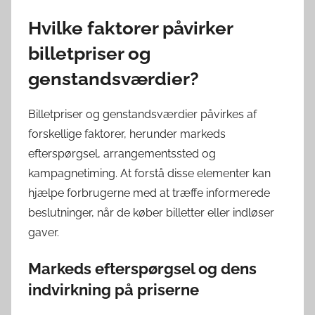
Hvilke faktorer påvirker
billetpriser og
genstandsværdier?
Billetpriser og genstandsværdier påvirkes af
forskellige faktorer, herunder markeds
efterspørgsel, arrangementssted og
kampagnetiming. At forstå disse elementer kan
hjælpe forbrugerne med at træffe informerede
beslutninger, når de køber billetter eller indløser
gaver.
Markeds efterspørgsel og dens
indvirkning på priserne