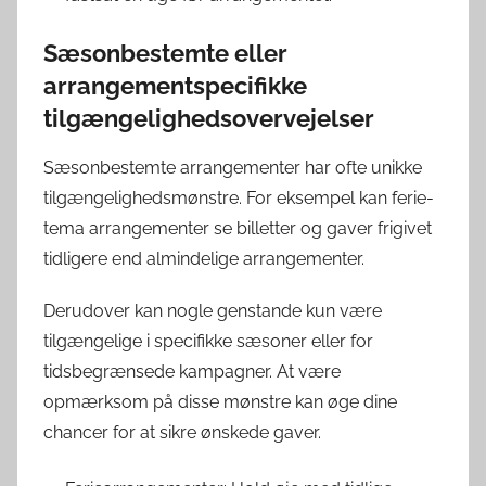
Sæsonbestemte eller
arrangementspecifikke
tilgængelighedsovervejelser
Sæsonbestemte arrangementer har ofte unikke
tilgængelighedsmønstre. For eksempel kan ferie-
tema arrangementer se billetter og gaver frigivet
tidligere end almindelige arrangementer.
Derudover kan nogle genstande kun være
tilgængelige i specifikke sæsoner eller for
tidsbegrænsede kampagner. At være
opmærksom på disse mønstre kan øge dine
chancer for at sikre ønskede gaver.