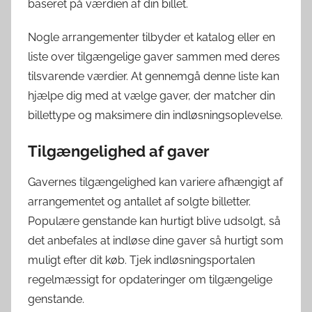
baseret på værdien af din billet.
Nogle arrangementer tilbyder et katalog eller en
liste over tilgængelige gaver sammen med deres
tilsvarende værdier. At gennemgå denne liste kan
hjælpe dig med at vælge gaver, der matcher din
billettype og maksimere din indløsningsoplevelse.
Tilgængelighed af gaver
Gavernes tilgængelighed kan variere afhængigt af
arrangementet og antallet af solgte billetter.
Populære genstande kan hurtigt blive udsolgt, så
det anbefales at indløse dine gaver så hurtigt som
muligt efter dit køb. Tjek indløsningsportalen
regelmæssigt for opdateringer om tilgængelige
genstande.