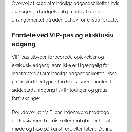
Overvej at købe almindelige adgangsbilletter, hvis
du søger en budgetvenlig måde at opleve
arrangementet på uden behov for ekstra fordele.
Fordele ved VIP-pas og eksklusiv
adgang
VIP-pas tilbyder forbedrede oplevelser og
eksklusiv adgang, som ikke er tilgængelig for
indehavere af almindelige adgangsbilletter. Disse
pas inkluderer typisk fordele såsom prioriteret
siddeplads, adgang til VIP-lounger og gratis
forfriskninger.
Derudover kan VIP-pas indehavere modtage
eksklusiv merchandise eller muligheder for at
møde og hilse på kunstnere eller talere. Denne