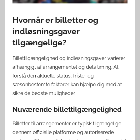
Hvornår er billetter og
indløsningsgaver
tilgængelige?
Billettilgængelighed og indløsningsgaver varierer
afhængigt af arrangementet og dets timing. At
forstå den aktuelle status, frister og
sæsonbestemte faktorer kan hjælpe dig med at
sikre de bedste muligheder.
Nuværende billettilgængelighed
Billetter til arrangementer er typisk tilgængelige
gennem officielle platforme og autoriserede