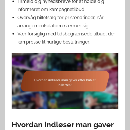
Tilmeld dig nyhedsbreve for at holde dig
informeret om kampagnetilbud.
Overvåg billetsalg for prisændringer, når
arrangementsdatoen nærmer sig.
Vær forsigtig med tidsbegrænsede tilbud, der
kan presse til hurtige beslutninger.
Hvordan indløser man gaver