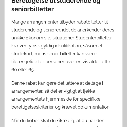
Berettigelse til studerende og
seniorbilletter
Mange arrangementer tilbyder rabatbilletter til
studerende og seniorer, idet de anerkender deres
unikke økonomiske situationer. Studenterbilletter
kræver typisk gyldig identifikation, såsom et
studiekort, mens seniorbilletter kan være
tilgængelige for personer over en vis alder, ofte
60 eller 65.
Denne rabat kan gøre det lettere at deltage i
arrangementer, så det er vigtigt at tjekke
arrangementets hjemmeside for specifikke
berettigelseskriterier og krævet dokumentation.
Når du køber, skal du sikre dig, at du har den