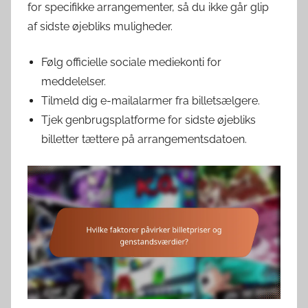
for specifikke arrangementer, så du ikke går glip
af sidste øjebliks muligheder.
Følg officielle sociale mediekonti for
meddelelser.
Tilmeld dig e-mailalarmer fra billetsælgere.
Tjek genbrugsplatforme for sidste øjebliks
billetter tættere på arrangementsdatoen.