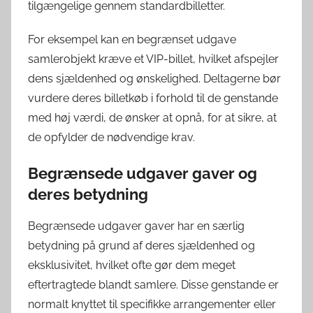
tilgængelige gennem standardbilletter.
For eksempel kan en begrænset udgave
samlerobjekt kræve et VIP-billet, hvilket afspejler
dens sjældenhed og ønskelighed. Deltagerne bør
vurdere deres billetkøb i forhold til de genstande
med høj værdi, de ønsker at opnå, for at sikre, at
de opfylder de nødvendige krav.
Begrænsede udgaver gaver og
deres betydning
Begrænsede udgaver gaver har en særlig
betydning på grund af deres sjældenhed og
eksklusivitet, hvilket ofte gør dem meget
eftertragtede blandt samlere. Disse genstande er
normalt knyttet til specifikke arrangementer eller