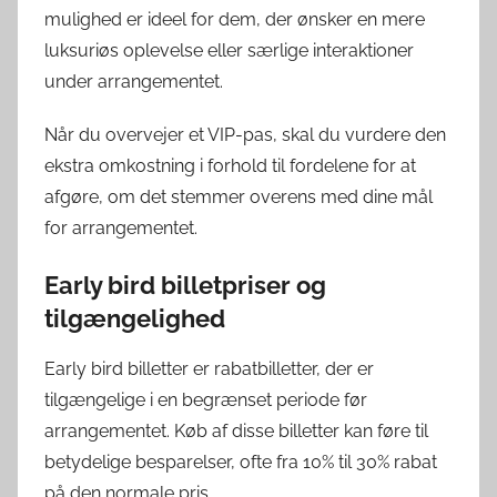
mulighed er ideel for dem, der ønsker en mere
luksuriøs oplevelse eller særlige interaktioner
under arrangementet.
Når du overvejer et VIP-pas, skal du vurdere den
ekstra omkostning i forhold til fordelene for at
afgøre, om det stemmer overens med dine mål
for arrangementet.
Early bird billetpriser og
tilgængelighed
Early bird billetter er rabatbilletter, der er
tilgængelige i en begrænset periode før
arrangementet. Køb af disse billetter kan føre til
betydelige besparelser, ofte fra 10% til 30% rabat
på den normale pris.